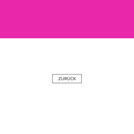
ZURÜCK