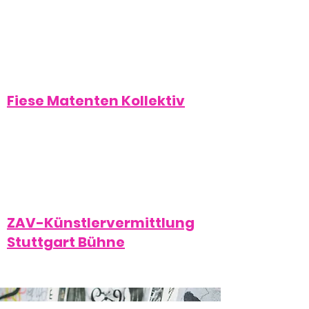
Fiese Matenten Kollektiv
ZAV-Künstlervermittlung
Stuttgart Bühne