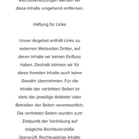
Rechtsverletzungen werden wir
diese Inhalte umgehend entfernen.
Haftung für Links
Unser Angebot enthält Links zu
externen Webseiten Dritter, auf
deren Inhalte wir keinen Einfluss
haben. Deshalb können wir für
diese fremden Inhalte auch keine
Gewähr übernehmen. Für die
Inhalte der verlinkten Seiten ist
stets der jeweilige Anbieter oder
Betreiber der Seiten verantwortlich.
Die verlinkten Seiten wurden zum
Zeitpunkt der Verlinkung auf
mögliche Rechtsverstöße
überprüft. Rechtswidrige Inhalte