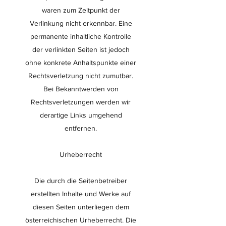
waren zum Zeitpunkt der
Verlinkung nicht erkennbar. Eine
permanente inhaltliche Kontrolle
der verlinkten Seiten ist jedoch
ohne konkrete Anhaltspunkte einer
Rechtsverletzung nicht zumutbar.
Bei Bekanntwerden von
Rechtsverletzungen werden wir
derartige Links umgehend
entfernen.
Urheberrecht
Die durch die Seitenbetreiber
erstellten Inhalte und Werke auf
diesen Seiten unterliegen dem
österreichischen Urheberrecht. Die