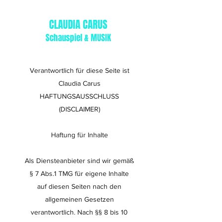
CLAUDIA CARUS
Schauspiel & MUSIK
Verantwortlich für diese Seite ist
Claudia Carus
HAFTUNGSAUSSCHLUSS
(DISCLAIMER)
Haftung für Inhalte
Als Diensteanbieter sind wir gemäß
§ 7 Abs.1 TMG für eigene Inhalte
auf diesen Seiten nach den
allgemeinen Gesetzen
verantwortlich. Nach §§ 8 bis 10