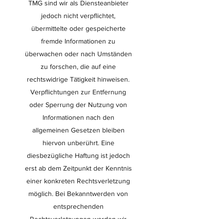
TMG sind wir als Diensteanbieter
jedoch nicht verpflichtet,
übermittelte oder gespeicherte
fremde Informationen zu
überwachen oder nach Umständen
zu forschen, die auf eine
rechtswidrige Tätigkeit hinweisen.
Verpflichtungen zur Entfernung
oder Sperrung der Nutzung von
Informationen nach den
allgemeinen Gesetzen bleiben
hiervon unberührt. Eine
diesbezügliche Haftung ist jedoch
erst ab dem Zeitpunkt der Kenntnis
einer konkreten Rechtsverletzung
möglich. Bei Bekanntwerden von
entsprechenden