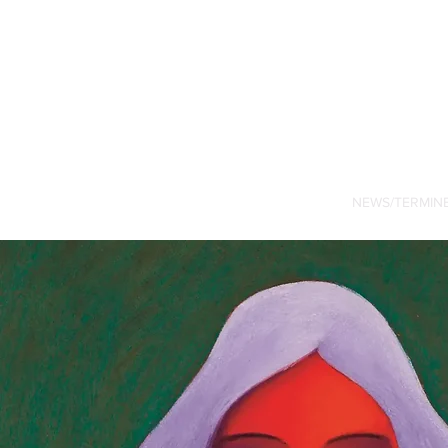
HOME
NEWS/TERMIN