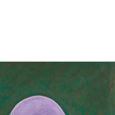
atenten Kollektiv
Mehr