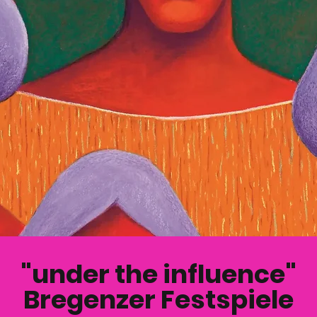
"under the influence"
Bregenzer Festspiele